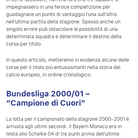
impegnassero in una feroce competizione per
guadagnare un punto di vantaggio l’una sull’altra
nell’ultima partita della stagione. Spesso anche un
singolo errore può ostacolare le possibilità di una
determinata squadra e determinare il destino della
corsa per titolo.
In questo articolo, metteremo in evidenza alcune delle
corse per il titolo più entusiasmanti nella storia del
calcio europeo, in ordine cronologico.
Bundesliga 2000/01 –
“Campione di Cuori”
La lotta per il campionato della stagione 2000-2001 è
arrivata agli ultimi secondi. Il Bayern Monaco era in
testa allo Schalke 04 di tre punti prima dell’ultimo