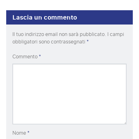
Lascia un commento
Il tuo indirizzo email non sarà pubblicato.
I campi
obbligatori sono contrassegnati
*
Commento
*
Nome
*