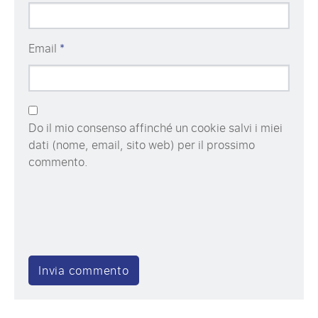
Email
*
Do il mio consenso affinché un cookie salvi i miei
dati (nome, email, sito web) per il prossimo
commento.