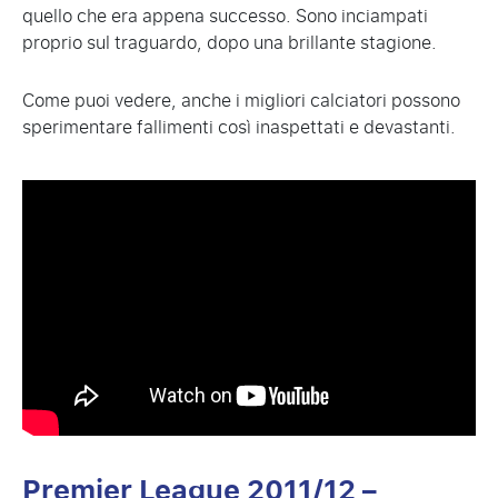
quello che era appena successo. Sono inciampati
proprio sul traguardo, dopo una brillante stagione.
Come puoi vedere, anche i migliori calciatori possono
sperimentare fallimenti così inaspettati e devastanti.
Premier League 2011/12 –