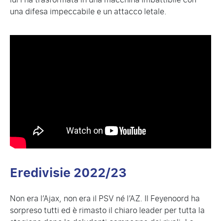
una difesa impeccabile e un attacco letale.
Eredivisie 2022/23
Non era l’Ajax, non era il PSV né l’AZ. Il Feyenoord ha
sorpreso tutti ed è rimasto il chiaro leader per tutta la