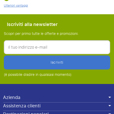
Ulteriori vantaggi
Iscriviti alla newsletter
Scopri per primo tutte le offerte e promozioni.
Iscriviti
(è possibile disdire in qualsiasi momento)
Azienda
Assistenza clienti