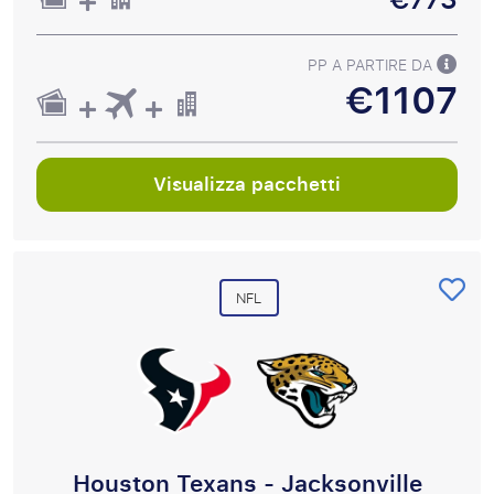
PP A PARTIRE DA
€1107
Visualizza pacchetti
NFL
Houston Texans - Jacksonville