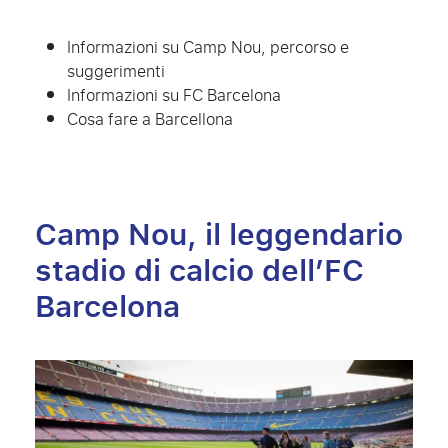
Informazioni su Camp Nou, percorso e
suggerimenti
Informazioni su FC Barcelona
Cosa fare a Barcellona
Camp Nou, il leggendario
stadio di calcio dell’FC
Barcelona