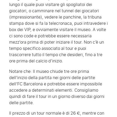
lungo il quale puoi visitare gli spogliatoi dei
giocatori, o camminare nel tunnel dei giocatori
(impressionante), vedere le panchine, la tribuna
stampa dove si fa la telecronaca, puoi intravedere i
box dei VIP, e ovviamente visitare il museo. A volte
ci sono code e potrebbe essere necessaria
mezz’ora prima di poter iniziare il tour. Non c’è un
tempo specifico associato al tour e puoi
trascorrere tutto il tempo che desideri, fino a tre
ore prima del calcio d’inizio.
Notare che: Il museo chiude tre ore prima
dell’inizio della partita nei giorni delle partite
dell’FC Barcelona e potrebbe essere impossibile
accedere a determinati elementi. Consigliamo
quindi di fare il tour in un giorno diverso dai giorni
delle partite.
Il prezzo di un tour normale è di 26 €, mentre con