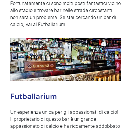
Fortunatamente ci sono molti posti fantastici vicino
allo stadio e trovare bar nelle strade circostanti
non sarà un problema. Se stai cercando un bar di
calcio, vai al Futballarium.
Futballarium
Un’esperienza unica per gli appassionati di calcio!
Il proprietario di questo bar è un grande
appassionato di calcio e ha riccamente addobbato