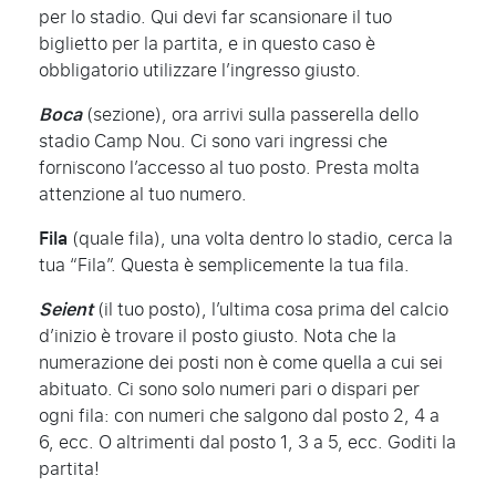
per lo stadio. Qui devi far scansionare il tuo
biglietto per la partita, e in questo caso è
obbligatorio utilizzare l’ingresso giusto.
Boca
(sezione), ora arrivi sulla passerella dello
stadio Camp Nou. Ci sono vari ingressi che
forniscono l’accesso al tuo posto. Presta molta
attenzione al tuo numero.
Fila
(quale fila), una volta dentro lo stadio, cerca la
tua “Fila”. Questa è semplicemente la tua fila.
Seient
(il tuo posto), l’ultima cosa prima del calcio
d’inizio è trovare il posto giusto. Nota che la
numerazione dei posti non è come quella a cui sei
abituato. Ci sono solo numeri pari o dispari per
ogni fila: con numeri che salgono dal posto 2, 4 a
6, ecc. O altrimenti dal posto 1, 3 a 5, ecc. Goditi la
partita!