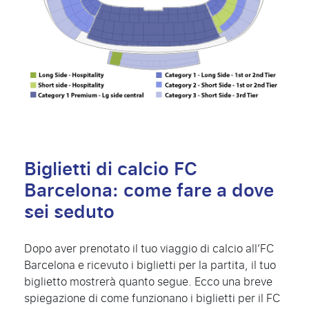
Biglietti di calcio FC
Barcelona: come fare a dove
sei seduto
Dopo aver prenotato il tuo viaggio di calcio all’FC
Barcelona e ricevuto i biglietti per la partita, il tuo
biglietto mostrerà quanto segue. Ecco una breve
spiegazione di come funzionano i biglietti per il FC