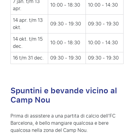
7 jan. t/m 13
10:00 - 18:30
10:00 - 14:30
apr.
14 apr. t/m 13
09:30 - 19:30
09:30 - 19:30
okt.
14 okt. t/m 15
10:00 - 18:30
10:00 - 14:30
dec.
16 t/m 31 dec.
09:30 - 19:30
09:30 - 19:30
Spuntini e bevande vicino al
Camp Nou
Prima di assistere a una partita di calcio dell’FC
Barcelona, è bello mangiare qualcosa e bere
qualcosa nella zona del Camp Nou.