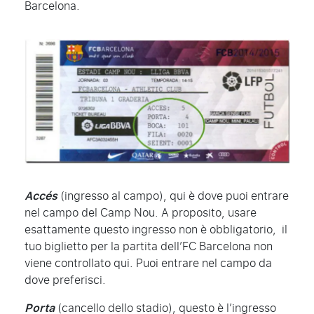
Barcelona.
Accés
(ingresso al campo), qui è dove puoi entrare
nel campo del Camp Nou. A proposito, usare
esattamente questo ingresso non è obbligatorio, il
tuo biglietto per la partita dell’FC Barcelona non
viene controllato qui. Puoi entrare nel campo da
dove preferisci.
Porta
(cancello dello stadio), questo è l’ingresso