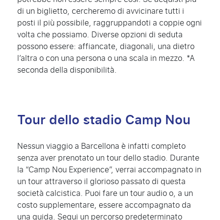
di un biglietto, cercheremo di avvicinare tutti i
posti il più possibile, raggruppandoti a coppie ogni
volta che possiamo. Diverse opzioni di seduta
possono essere: affiancate, diagonali, una dietro
l’altra o con una persona o una scala in mezzo. *A
seconda della disponibilità.
Tour dello stadio Camp Nou
Nessun viaggio a Barcellona è infatti completo
senza aver prenotato un tour dello stadio. Durante
la “Camp Nou Experience”, verrai accompagnato in
un tour attraverso il glorioso passato di questa
società calcistica. Puoi fare un tour audio o, a un
costo supplementare, essere accompagnato da
una guida. Segui un percorso predeterminato