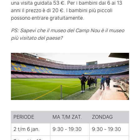
una visita guidata 53 €. Per i bambini dai 6 ai 13
anni il prezzo è di 20 €. I bambini più piccoli
possono entrare gratuitamente.
PS: Sapevi che il museo del Camp Nou è il museo
più visitato del paese?
PERIODE
MA T/M ZAT.
ZONDAG
2 t/m 6 jan.
9:30 - 19:30
9:30 - 19:30