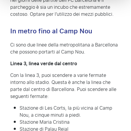
nei giorni delle partite dell’FC Barcelona e il
parcheggio è sia un incubo che estremamente
costoso. Optare per l’utilizzo dei mezzi pubblici.
In metro fino al Camp Nou
Ci sono due linee della metropolitana a Barcellona
che possono portarti al Camp Nou.
Linea 3, linea verde dal centro
Con la linea 3, puoi scendere a varie fermate
intorno allo stadio. Questa è anche la linea che
parte dal centro di Barcellona. Puoi scendere alle
seguenti fermate:
Stazione di Les Corts, la più vicina al Camp
Nou, a cinque minuti a piedi.
Stazione Maria Cristina
Stazione di Palau Reial