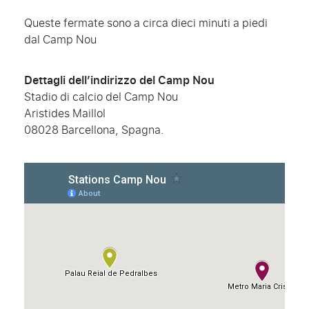
Queste fermate sono a circa dieci minuti a piedi
dal Camp Nou
Dettagli dell’indirizzo del Camp Nou
Stadio di calcio del Camp Nou
Aristides Maillol
08028 Barcellona, Spagna.