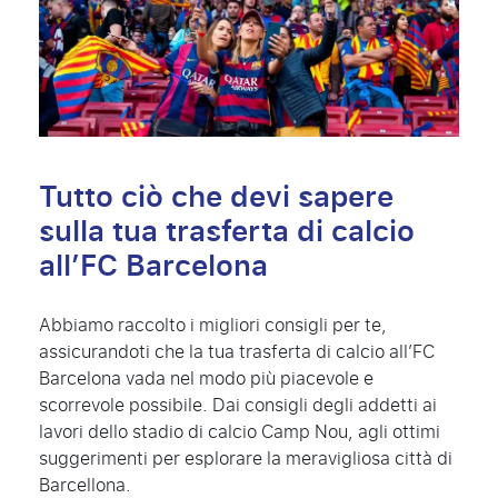
Tutto ciò che devi sapere
sulla tua trasferta di calcio
all’FC Barcelona
Abbiamo raccolto i migliori consigli per te,
assicurandoti che la tua trasferta di calcio all’FC
Barcelona vada nel modo più piacevole e
scorrevole possibile. Dai consigli degli addetti ai
lavori dello stadio di calcio Camp Nou, agli ottimi
suggerimenti per esplorare la meravigliosa città di
Barcellona.