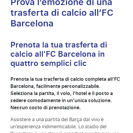
Prova l’emozione di una
trasferta di calcio all’FC
Barcelona
Prenota la tua trasferta di
calcio all’FC Barcelona in
quattro semplici clic
Prenota la tua trasferta di calcio completa all’FC
Barcelona, facilmente personalizzabile.
Seleziona la partita, il volo, l’hotel e il posto a
sedere comodamente in un’unica soluzione.
Nessun costo di prenotazione.
Assistere a una partita del Barça dal vivo è
un’esperienza indimenticabile. Lo stadio del