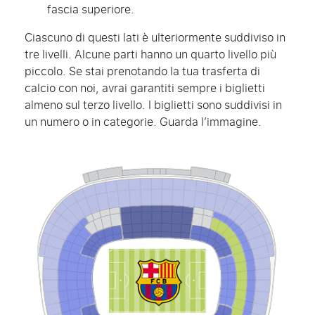
fascia superiore.
Ciascuno di questi lati è ulteriormente suddiviso in
tre livelli. Alcune parti hanno un quarto livello più
piccolo. Se stai prenotando la tua trasferta di
calcio con noi, avrai garantiti sempre i biglietti
almeno sul terzo livello. I biglietti sono suddivisi in
un numero o in categorie. Guarda l’immagine.