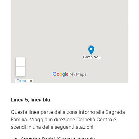
Linea 5, linea blu
Questa linea parte dalla zona intorno alla Sagrada
Familia. Viaggia in direzione Cornellà Centro e
scendi in una delle seguenti stazioni: