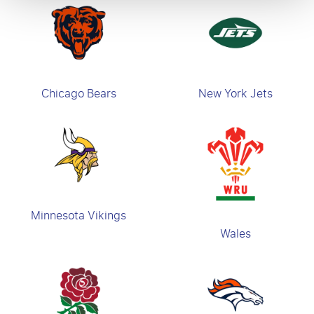
Chicago Bears
New York Jets
Minnesota Vikings
Wales