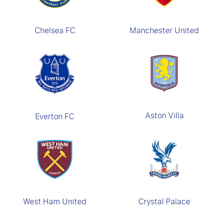
Chelsea FC
Manchester United
Aston Villa
Everton FC
West Ham United
Crystal Palace