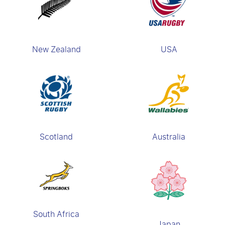
New Zealand
USA
Scotland
Australia
South Africa
Japan