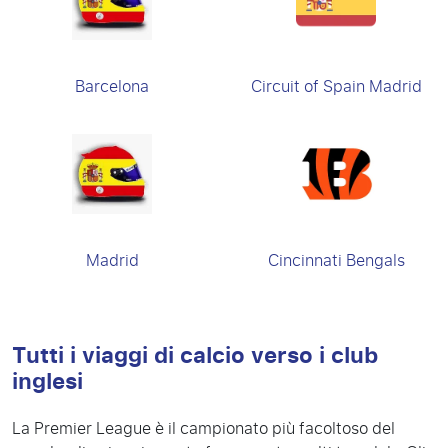
Barcelona
Circuit of Spain Madrid
Madrid
Cincinnati Bengals
Tutti i viaggi di calcio verso i club
inglesi
La Premier League è il campionato più facoltoso del