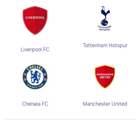
Tottenham Hotspur
Liverpool FC
Chelsea FC
Manchester United