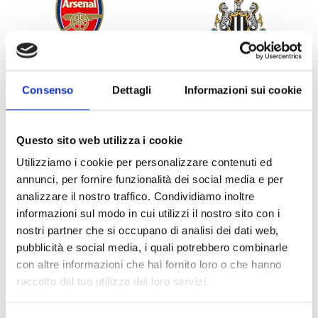
Arsenal FC
Newcastle United
Consenso
Dettagli
Informazioni sui cookie
Questo sito web utilizza i cookie
Utilizziamo i cookie per personalizzare contenuti ed
annunci, per fornire funzionalità dei social media e per
analizzare il nostro traffico. Condividiamo inoltre
West Bromwich Albion
Stoke City FC
informazioni sul modo in cui utilizzi il nostro sito con i
nostri partner che si occupano di analisi dei dati web,
pubblicità e social media, i quali potrebbero combinarle
con altre informazioni che hai fornito loro o che hanno
raccolto dal tuo utilizzo dei loro servizi.