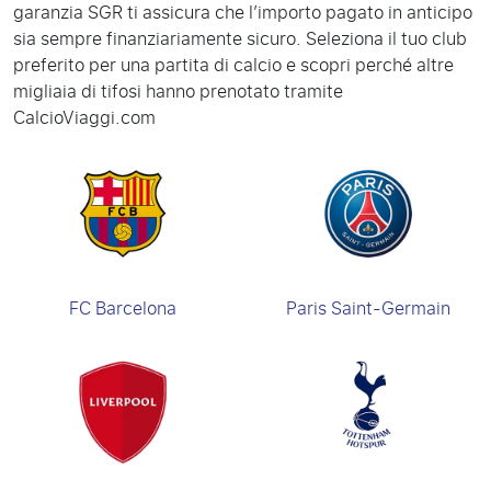
garanzia SGR ti assicura che l’importo pagato in anticipo
sia sempre finanziariamente sicuro. Seleziona il tuo club
preferito per una partita di calcio e scopri perché altre
migliaia di tifosi hanno prenotato tramite
CalcioViaggi.com
FC Barcelona
Paris Saint-Germain