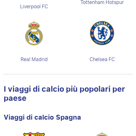
Tottenham Hotspur
Liverpool FC
Real Madrid
Chelsea FC
I viaggi di calcio più popolari per
paese
Viaggi di calcio Spagna