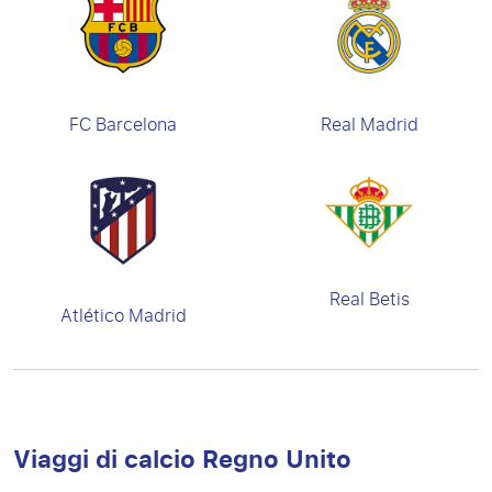
FC Barcelona
Real Madrid
Real Betis
Atlético Madrid
Viaggi di calcio Regno Unito