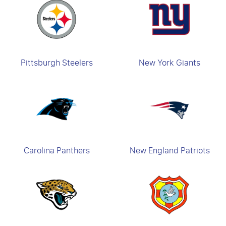
Pittsburgh Steelers
New York Giants
Carolina Panthers
New England Patriots