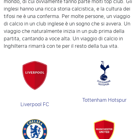
mondo, di cui ovviamente fanno parte molti top club. Gli
inglesi hanno una ricca storia calcistica, e la cultura dei
tifosi ne è una conferma. Per molte persone, un viaggio
di calcio in un club inglese è un sogno che si avvera. Un
viaggio che naturalmente inizia in un pub prima della
partita, cantando a voce alta. Un viaggio di calcio in
Inghilterra rimarrà con te per il resto della tua vita.
Tottenham Hotspur
Liverpool FC