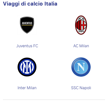
Viaggi di calcio Italia
Juventus FC
AC Milan
Inter Milan
SSC Napoli