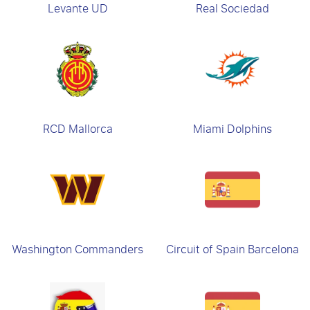
Levante UD
Real Sociedad
RCD Mallorca
Miami Dolphins
Washington Commanders
Circuit of Spain Barcelona