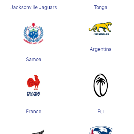
Jacksonville Jaguars
Tonga
Argentina
Samoa
France
Fiji