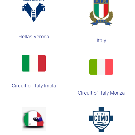
Hellas Verona
Italy
Circuit of Italy Imola
Circuit of Italy Monza