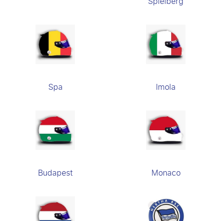
Spielberg
Spa
Imola
Budapest
Monaco