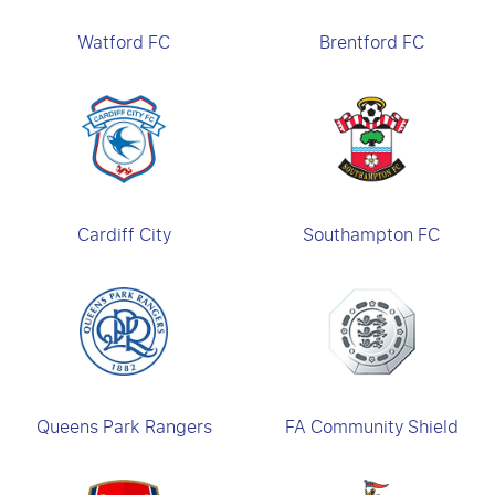
Watford FC
Brentford FC
Cardiff City
Southampton FC
Queens Park Rangers
FA Community Shield