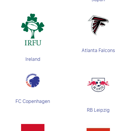
Atlanta Falcons
Ireland
FC Copenhagen
RB Leipzig