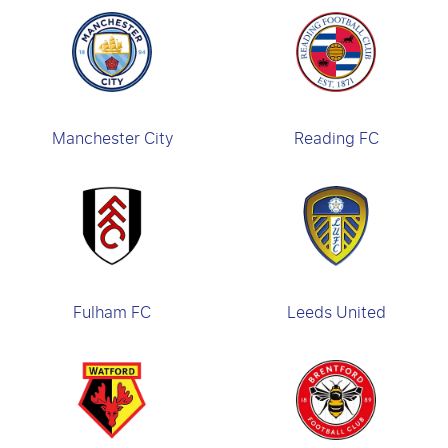
Manchester City
Reading FC
Fulham FC
Leeds United