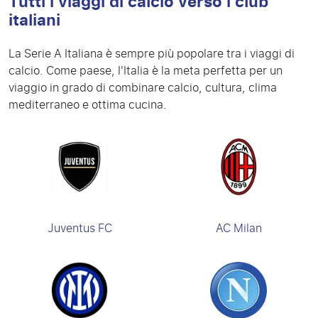
Tutti i viaggi di calcio verso i club
italiani
La Serie A Italiana è sempre più popolare tra i viaggi di
calcio. Come paese, l'Italia è la meta perfetta per un
viaggio in grado di combinare calcio, cultura, clima
mediterraneo e ottima cucina.
Juventus FC
AC Milan