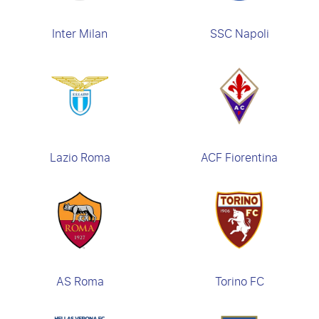
Inter Milan
SSC Napoli
Lazio Roma
ACF Fiorentina
AS Roma
Torino FC