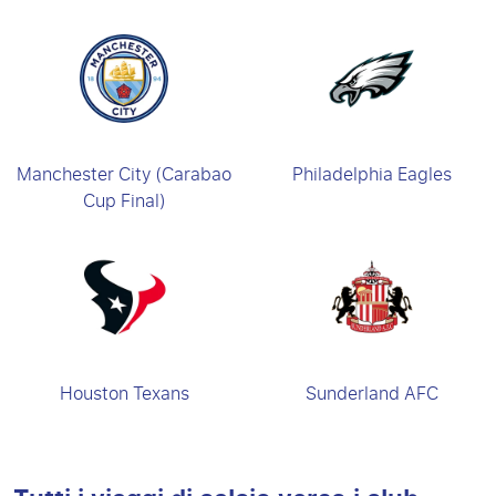
Manchester City (Carabao
Philadelphia Eagles
Cup Final)
Houston Texans
Sunderland AFC