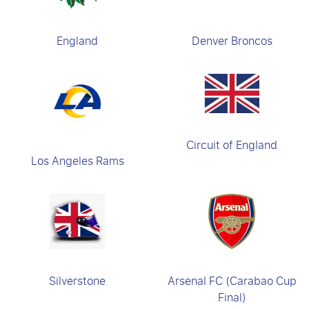
England
Denver Broncos
Circuit of England
Los Angeles Rams
Silverstone
Arsenal FC (Carabao Cup
Final)