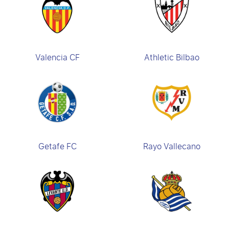
Valencia CF
Athletic Bilbao
Getafe FC
Rayo Vallecano