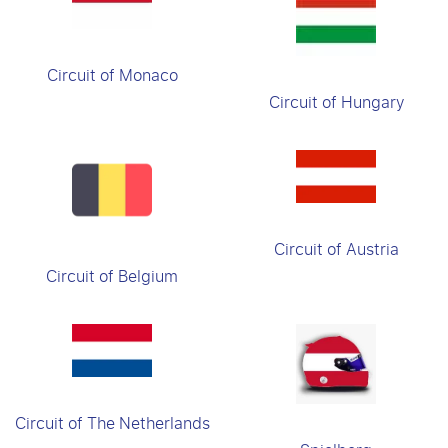
Circuit of Monaco
Circuit of Hungary
Circuit of Austria
Circuit of Belgium
Circuit of The Netherlands