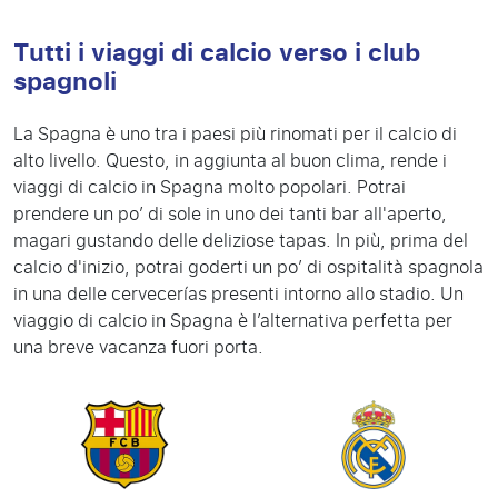
Tutti i viaggi di calcio verso i club
spagnoli
La Spagna è uno tra i paesi più rinomati per il calcio di
alto livello. Questo, in aggiunta al buon clima, rende i
viaggi di calcio in Spagna molto popolari. Potrai
prendere un po’ di sole in uno dei tanti bar all'aperto,
magari gustando delle deliziose tapas. In più, prima del
calcio d'inizio, potrai goderti un po’ di ospitalità spagnola
in una delle cervecerías presenti intorno allo stadio. Un
viaggio di calcio in Spagna è l’alternativa perfetta per
una breve vacanza fuori porta.