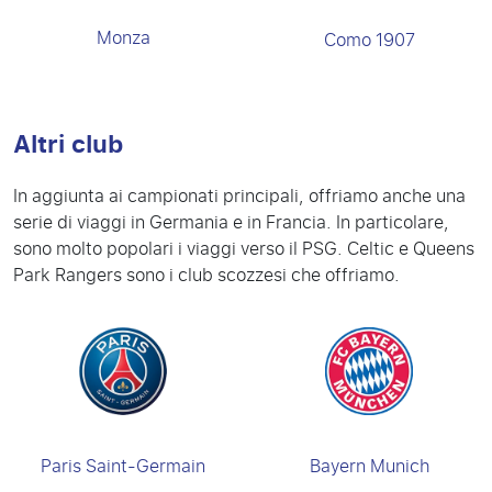
Monza
Como 1907
Altri club
In aggiunta ai campionati principali, offriamo anche una
serie di viaggi in Germania e in Francia. In particolare,
sono molto popolari i viaggi verso il PSG. Celtic e Queens
Park Rangers sono i club scozzesi che offriamo.
Paris Saint-Germain
Bayern Munich