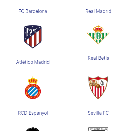
FC Barcelona
Real Madrid
Real Betis
Atlético Madrid
RCD Espanyol
Sevilla FC