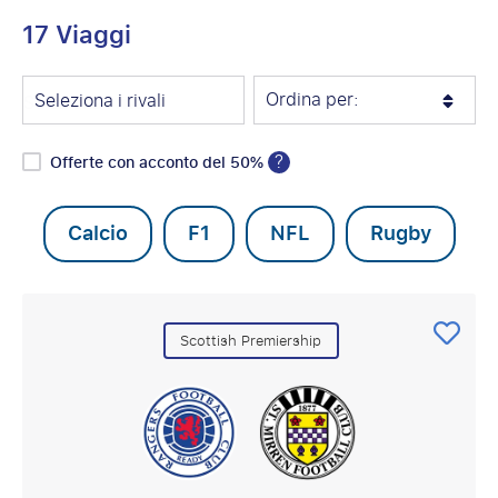
17 Viaggi
Ordina per:
Seleziona i rivali
?
Offerte con acconto del 50%
Calcio
F1
NFL
Rugby
Scottish Premiership