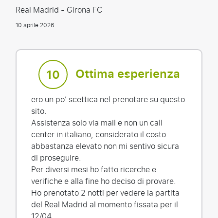
Real Madrid - Girona FC
10 aprile 2026
Ottima esperienza
10
ero un po’ scettica nel prenotare su questo
sito.
Assistenza solo via mail e non un call
center in italiano, considerato il costo
abbastanza elevato non mi sentivo sicura
di proseguire.
Per diversi mesi ho fatto ricerche e
verifiche e alla fine ho deciso di provare.
Ho prenotato 2 notti per vedere la partita
del Real Madrid al momento fissata per il
12/04.