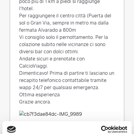
poco più di 1 km a piedi si raggiunge
l’hotel.
Per raggiungere il centro città (Puerta del
sol o Gran Via, sempre in metro ma dalla
fermata Alvarado a 800m
Vi consiglio solo il pernottamento. Per la
colazione subito nelle vicinanze ci sono
diversi bar con dolci ottimi.
Andate sicuri e prenotate con
CalcioViaggi.
Dimenticavo! Prima di partire ti lasciano un
recapito telefonico contattabile tramite
wapp 24/7 per qualsiasi emergenza.
Ottima esperienza
Grazie ancora.