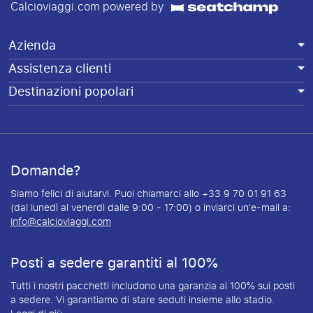
Calcioviaggi.com powered by
Azienda
Assistenza clienti
Destinazioni popolari
Domande?
Siamo felici di aiutarvi. Puoi chiamarci allo +33 9 70 01 91 63
(dal lunedì al venerdì dalle 9:00 - 17:00) o inviarci un'e-mail a:
info@calcioviaggi.com
Posti a sedere garantiti al 100%
Tutti i nostri pacchetti includono una garanzia al 100% sui posti
a sedere. Vi garantiamo di stare seduti insieme allo stadio.