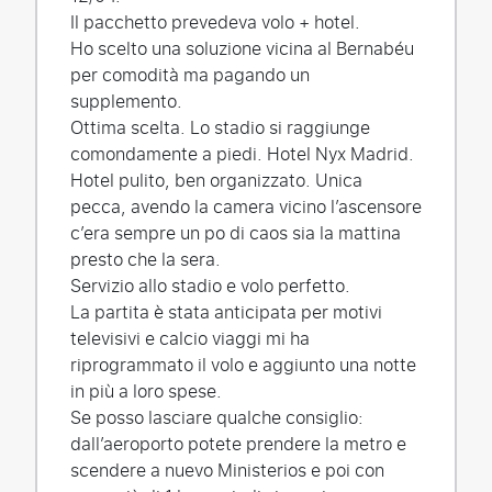
Il pacchetto prevedeva volo + hotel.
Ho scelto una soluzione vicina al Bernabéu
per comodità ma pagando un
supplemento.
Ottima scelta. Lo stadio si raggiunge
comondamente a piedi. Hotel Nyx Madrid.
Hotel pulito, ben organizzato. Unica
pecca, avendo la camera vicino l’ascensore
c’era sempre un po di caos sia la mattina
presto che la sera.
Servizio allo stadio e volo perfetto.
La partita è stata anticipata per motivi
televisivi e calcio viaggi mi ha
riprogrammato il volo e aggiunto una notte
in più a loro spese.
Se posso lasciare qualche consiglio:
dall’aeroporto potete prendere la metro e
scendere a nuevo Ministerios e poi con