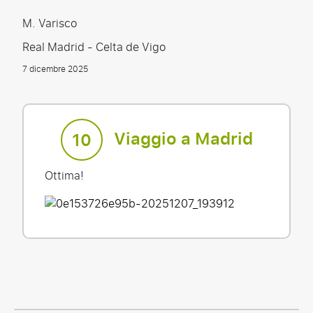
M. Varisco
Real Madrid - Celta de Vigo
7 dicembre 2025
Viaggio a Madrid
10
Ottima!