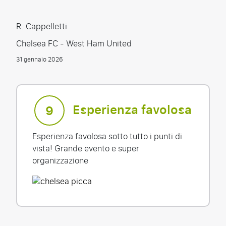
R. Cappelletti
Chelsea FC - West Ham United
31 gennaio 2026
Esperienza favolosa
9
Esperienza favolosa sotto tutto i punti di
vista! Grande evento e super
organizzazione