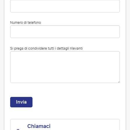
Numero di telefono
Si prega di condividere tutti i dettagli rilevanti
Invia
Chiamaci