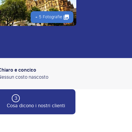
+ 5 Fotografie
Chiaro e conciso
Nessun costo nascosto
3
Cosa dicono i nostri clienti