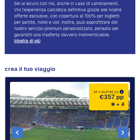
Sei al sicuro con noi, anche in caso di cambiamenti,
Vivi l'esperienza calcistica definitiva grazie alle nostre
offerte esclusive, con copertura al 100% per biglietti
per partite, hotel e voli. Inoltre, puoi approfittare del
nostro servizio premium personalizzato, pensato per
garantirti una trasferta davvero indimenticabile.
Mostra di più
crea il tuo viaggio
PP A PARTIRE DA
€357 pp