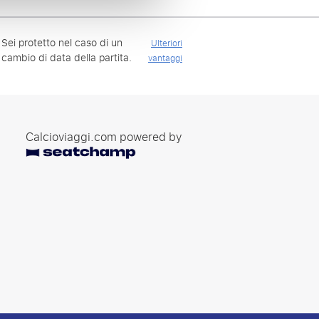
Sei protetto nel caso di un
Ulteriori
cambio di data della partita.
vantaggi
Calcioviaggi.com powered by