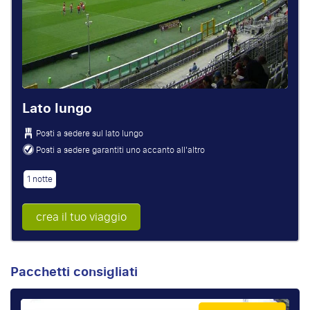
Lato lungo
Posti a sedere sul lato lungo
Posti a sedere garantiti uno accanto all'altro
1 notte
crea il tuo viaggio
Pacchetti consigliati