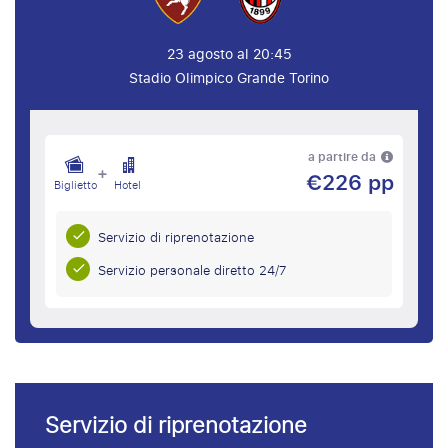
23 agosto al 20:45
Stadio Olimpico Grande Torino
a partire da
+
€226 pp
Biglietto
Hotel
Servizio di riprenotazione
Servizio personale diretto 24/7
Servizio di riprenotazione