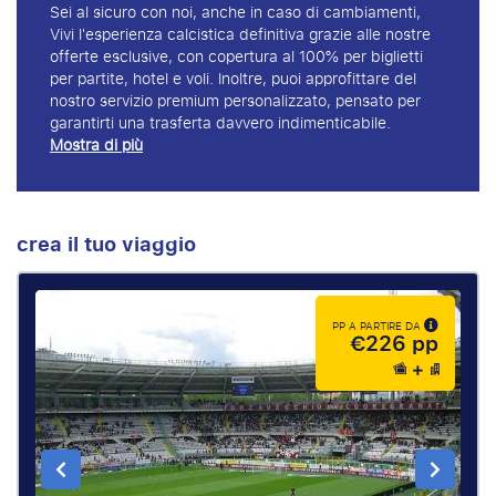
Sei al sicuro con noi, anche in caso di cambiamenti,
Vivi l'esperienza calcistica definitiva grazie alle nostre
offerte esclusive, con copertura al 100% per biglietti
per partite, hotel e voli. Inoltre, puoi approfittare del
nostro servizio premium personalizzato, pensato per
garantirti una trasferta davvero indimenticabile.
Mostra di più
crea il tuo viaggio
PP A PARTIRE DA
€226 pp