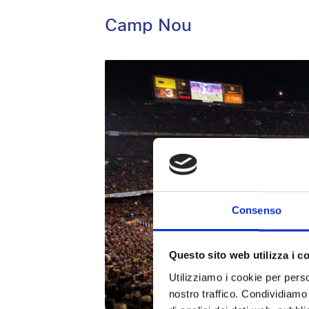
Camp Nou
Consenso
Questo sito web utilizza i c
Utilizziamo i cookie per perso
nostro traffico. Condividiamo 