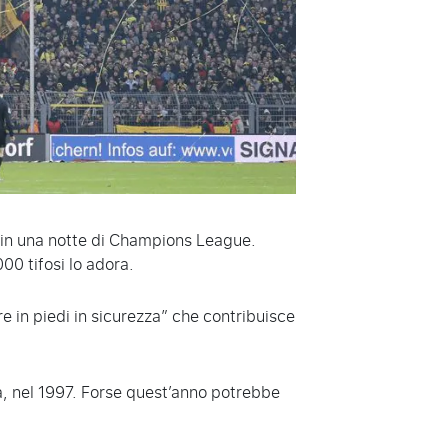
” in una notte di Champions League.
00 tifosi lo adora.
e in piedi in sicurezza” che contribuisce
a, nel 1997. Forse quest’anno potrebbe