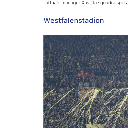
l’attuale manager Xavi, la squadra spera
Westfalenstadion