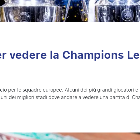
 per vedere la Champions L
cio per le squadre europee. Alcuni dei più grandi giocatori 
uni dei migliori stadi dove andare a vedere una partita di 