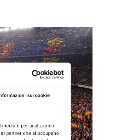
Informazioni sui cookie
l media e per analizzare il
ostri partner che si occupano