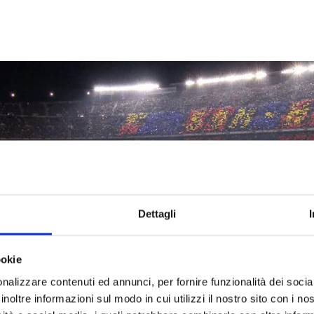
Dettagli
ookie
nalizzare contenuti ed annunci, per fornire funzionalità dei socia
inoltre informazioni sul modo in cui utilizzi il nostro sito con i n